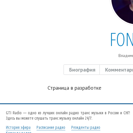
FON
Владим
Биография
Комментар
Страница в разработке
GTI Radio — одно из лучших онлайн радио транс музыки в России и СНГ!
Здесь вы можете слушать транс музыку онлайн 24/7.
История эфира
Расписание радио
Резиденты радио