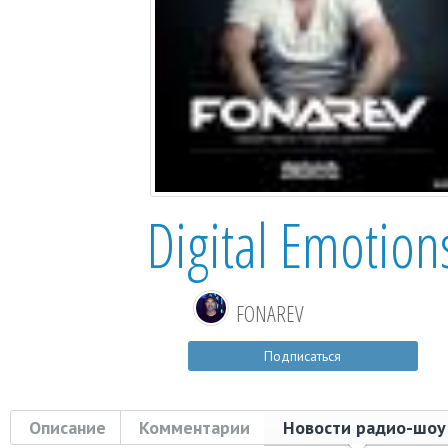
Digital Emotion
FONAREV
Подписаться
Описание
Комментарии
Новости радио-шоу