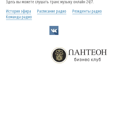
Здесь вы можете слушать транс музыку онлайн 24/7.
История эфира
Расписание радио
Резиденты радио
Команда радио