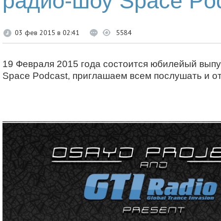
радио-шоу Space Po
03 фев 2015 в 02:41
5584
19 Февраля 2015 года состоится юбилейый выпу
Space Podcast, приглашаем всем послушать и от