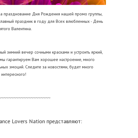
на празднование Дня Рождения нашей промо группы,
 главный праздник в году для Всех влюбленных - День
ятого Валентина.
ый зимний вечер сочными красками и устроить яркий,
 мы гарантируем Вам хорошее настроение, много
ьных эмоций. Следите за новостями, будет много
интересного!
~~~~~~~~~~~~~~~~~~~~~
rance Lovers Nation
представляют: