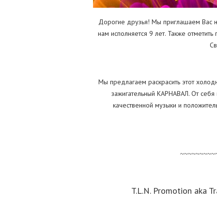
Дорогие друзья! Мы приглашаем Вас 
нам исполняется 9 лет. Также отметить
Св
Мы предлагаем раскрасить этот холодн
зажигательный КАРНАВАЛ. От себя
качественной музыки и положител
~~~~~~~~~
T.L.N. Promotion aka T