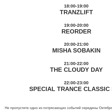
18:00-19:00
TRANZLIFT
19:00-20:00
REORDER
20:00-21:00
MISHA SOBAKIN
21:00-22:00
THE CLOUDY DAY
22:00-23:00
SPECIAL TRANCE CLASSIC
Не пропустите одно из потрясающих событий середины Октября