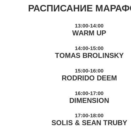
РАСПИСАНИЕ МАРАФ
13:00-14:00
WARM UP
14:00-15:00
TOMAS BROLINSKY
15:00-16:00
RODRIDO DEEM
16:00-17:00
DIMENSION
17:00-18:00
SOLIS & SEAN TRUBY