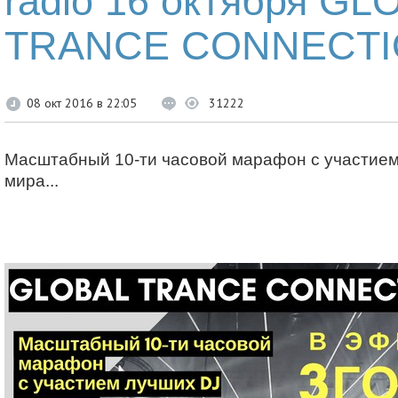
radio 16 октября GL
TRANCE CONNECT
08 окт 2016 в 22:05
31222
Масштабный 10-ти часовой марафон с участие
мира...